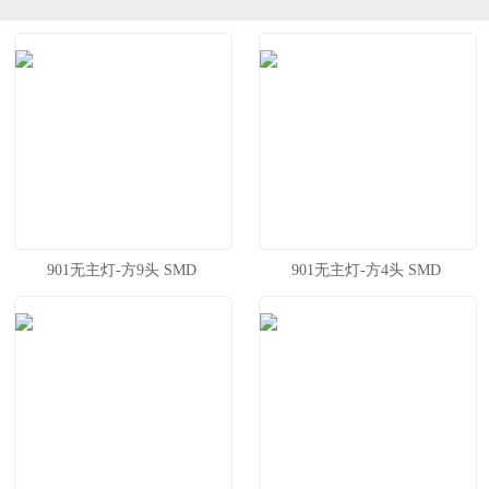
901无主灯-方9头 SMD
901无主灯-方4头 SMD