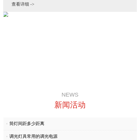
查看详细 ->
NEWS
新闻活动
筒灯间距多少距离
调光灯具常用的调光电源